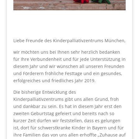
Liebe Freunde des Kinderpalliativzentrums München,
wir möchten uns bei Ihnen sehr herzlich bedanken
für Ihre Verbundenheit und für jede Unterstützung in
diesem Jahr und wir wünschen all unseren Freunden
und Förderern fröhliche Festtage und ein gesundes,
erfolgreiches und friedliches Jahr 2019.
Die bisherige Entwicklung des
Kinderpalliativzentrums gibt uns allen Grund, froh
und dankbar zu sein. Es hat in diesem Jahr erst den
zweiten Geburtstag gefeiert und bereits nach so
kurzer Zeit dürfen wir feststellen, dass es gelungen
ist, dort für schwerstkranke Kinder in Bayern und für
ihre Familien das von uns allen erhoffte „Zuhause auf