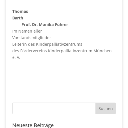
Thomas
Barth
Prof. Dr. Monika Führer
Im Namen aller
Vorstandsmitglieder
Leiterin des Kinderpalliativzentrums
des Fördervereins Kinderpalliativzentrum München
e. V.
Neueste Beiträge