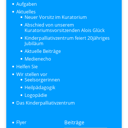
Aufgaben
Aktuelles
Neuer Vorsitz im Kuratorium
Abschied von unserem
Kuratoriumsvorsitzenden Alois Glück
Kinderpalliativzentrum feiert 20jähriges
Jubiläum
Aktuelle Beiträge
Medienecho
Helfen Sie
Wir stellen vor
Seelsorgerinnen
Heilpädagogik
Logopädie
Das Kinderpalliativzentrum
Beiträge
Flyer