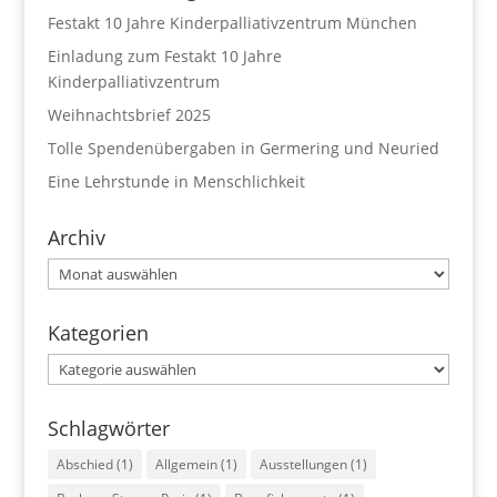
Festakt 10 Jahre Kinderpalliativzentrum München
Einladung zum Festakt 10 Jahre
Kinderpalliativzentrum
Weihnachtsbrief 2025
Tolle Spendenübergaben in Germering und Neuried
Eine Lehrstunde in Menschlichkeit
Archiv
Archiv
Kategorien
Kategorien
Schlagwörter
Abschied
(1)
Allgemein
(1)
Ausstellungen
(1)