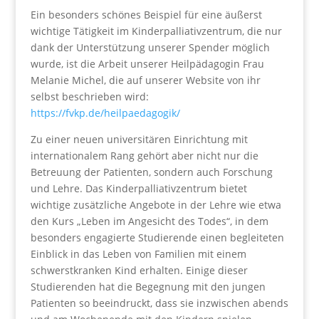
Ein besonders schönes Beispiel für eine äußerst
wichtige Tätigkeit im Kinderpalliativzentrum, die nur
dank der Unterstützung unserer Spender möglich
wurde, ist die Arbeit unserer Heilpädagogin Frau
Melanie Michel, die auf unserer Website von ihr
selbst beschrieben wird:
https://fvkp.de/heilpaedagogik/
Zu einer neuen universitären Einrichtung mit
internationalem Rang gehört aber nicht nur die
Betreuung der Patienten, sondern auch Forschung
und Lehre. Das Kinderpalliativzentrum bietet
wichtige zusätzliche Angebote in der Lehre wie etwa
den Kurs „Leben im Angesicht des Todes“, in dem
besonders engagierte Studierende einen begleiteten
Einblick in das Leben von Familien mit einem
schwerstkranken Kind erhalten. Einige dieser
Studierenden hat die Begegnung mit den jungen
Patienten so beeindruckt, dass sie inzwischen abends