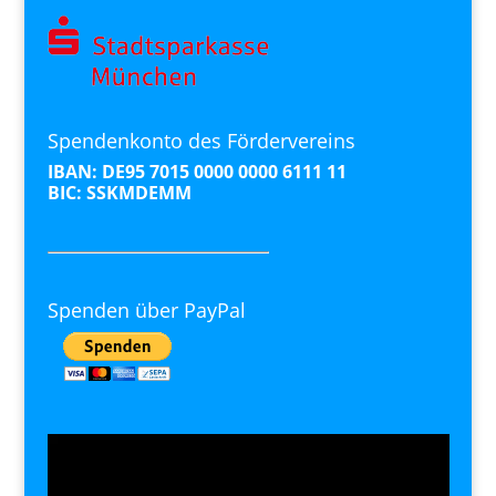
Spendenkonto des Fördervereins
IBAN: DE95 7015 0000 0000 6111 11
BIC: SSKMDEMM
Spenden über PayPal
Video-
Player