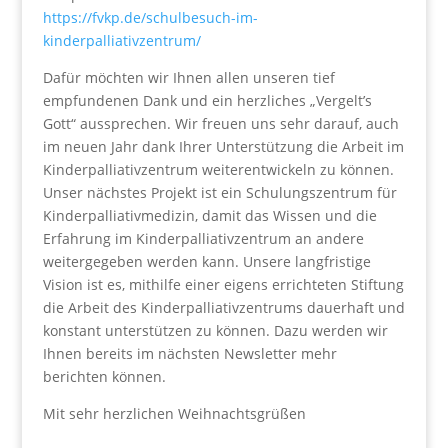
https://fvkp.de/schulbesuch-im-
kinderpalliativzentrum/
Dafür möchten wir Ihnen allen unseren tief
empfundenen Dank und ein herzliches „Vergelt’s
Gott“ aussprechen. Wir freuen uns sehr darauf, auch
im neuen Jahr dank Ihrer Unterstützung die Arbeit im
Kinderpalliativzentrum weiterentwickeln zu können.
Unser nächstes Projekt ist ein Schulungszentrum für
Kinderpalliativmedizin, damit das Wissen und die
Erfahrung im Kinderpalliativzentrum an andere
weitergegeben werden kann. Unsere langfristige
Vision ist es, mithilfe einer eigens errichteten Stiftung
die Arbeit des Kinderpalliativzentrums dauerhaft und
konstant unterstützen zu können. Dazu werden wir
Ihnen bereits im nächsten Newsletter mehr
berichten können.
Mit sehr herzlichen Weihnachtsgrüßen