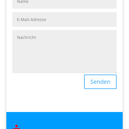
Senden