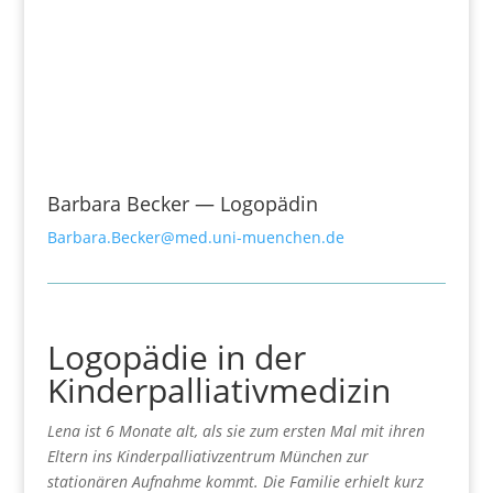
Barbara Becker — Logopädin
Barbara.Becker@med.uni-muenchen.de
Logopädie in der
Kinderpalliativmedizin
Lena ist 6 Monate alt, als sie zum ersten Mal mit ihren
Eltern ins Kinderpalliativzentrum München zur
stationären Aufnahme kommt. Die Familie erhielt kurz