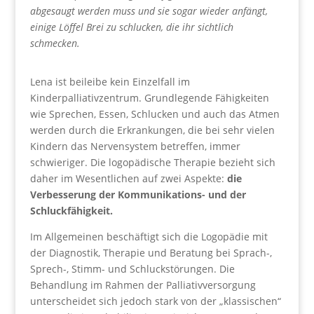
abgesaugt werden muss und sie sogar wieder anfängt,
einige Löffel Brei zu schlucken, die ihr sichtlich
schmecken.
Lena ist beileibe kein Einzelfall im
Kinderpalliativzentrum. Grundlegende Fähigkeiten
wie Sprechen, Essen, Schlucken und auch das Atmen
werden durch die Erkrankungen, die bei sehr vielen
Kindern das Nervensystem betreffen, immer
schwieriger. Die logopädische Therapie bezieht sich
daher im Wesentlichen auf zwei Aspekte:
die
Verbesserung der Kommunikations- und der
Schluckfähigkeit.
Im Allgemeinen beschäftigt sich die Logopädie mit
der Diagnostik, Therapie und Beratung bei Sprach-,
Sprech-, Stimm- und Schluckstörungen. Die
Behandlung im Rahmen der Palliativversorgung
unterscheidet sich jedoch stark von der „klassischen“