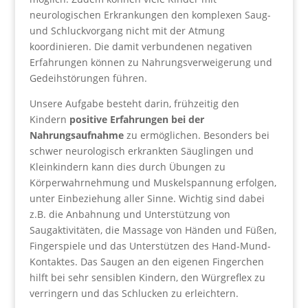
neurologischen Erkrankungen den komplexen Saug-
und Schluckvorgang nicht mit der Atmung
koordinieren. Die damit verbundenen negativen
Erfahrungen können zu Nahrungsverweigerung und
Gedeihstörungen führen.
Unsere Aufgabe besteht darin, frühzeitig den
Kindern
positive Erfahrungen bei der
Nahrungsaufnahme
zu ermöglichen. Besonders bei
schwer neurologisch erkrankten Säuglingen und
Kleinkindern kann dies durch Übungen zu
Körperwahrnehmung und Muskelspannung erfolgen,
unter Einbeziehung aller Sinne. Wichtig sind dabei
z.B. die Anbahnung und Unterstützung von
Saugaktivitäten, die Massage von Händen und Füßen,
Fingerspiele und das Unterstützen des Hand-Mund-
Kontaktes. Das Saugen an den eigenen Fingerchen
hilft bei sehr sensiblen Kindern, den Würgreflex zu
verringern und das Schlucken zu erleichtern.