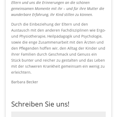
Eltern und uns die Erinnerungen an die schönen
gemeinsamen Momente mit ihr – und für ihre Mutter die
wunderbare Erfahrung, ihr Kind stillen zu können.
Durch die Einbeziehung der Eltern und den
Austausch mit den anderen Fachdisziplinen wie Ergo-
und Physiotherapie, Heilpädagogik und Psychologie,
sowie die enge Zusammenarbeit mit den Ärzten und
den Pflegenden hoffen wir, den Alltag der Kinder und
ihrer Familien durch Geschmack und Genuss ein
Stück bunter und reicher zu gestalten und das Leben
mit der schweren Krankheit gemeinsam ein wenig zu
erleichtern.
Barbara Becker
Schreiben Sie uns!