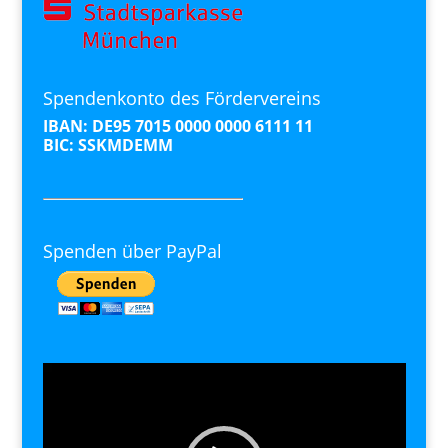
Spendenkonto des Fördervereins
IBAN: DE95 7015 0000 0000 6111 11
BIC: SSKMDEMM
Spenden über PayPal
Video-
Player