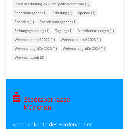
Präsenzschulung im Kinderpalliativzentrum
(1)
Scheckübergabe
(1)
Schulung
(1)
Spende
(3)
Spenden
(1)
Spendenübergaben
(1)
Stiftungsgründung
(1)
Tagung
(1)
Veröffentlichungen
(1)
Weihnachtsbrief 2022
(1)
Weihnachtsbrief 2023
(1)
Weihnachtsgrüße 2020
(1)
Weihnachtsgrüße 2024
(1)
Weihnachtszeit
(2)
Spendenkonto des Fördervereins