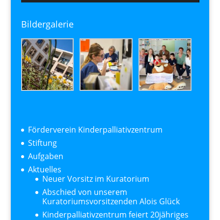
Bildergalerie
Förderverein Kinderpalliativzentrum
Stiftung
Aufgaben
Aktuelles
Neuer Vorsitz im Kuratorium
Abschied von unserem
Kuratoriumsvorsitzenden Alois Glück
Kinderpalliativzentrum feiert 20jähriges