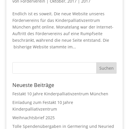
von
Förderverein
|
Oktober, 2017
|
2017
Endlich ist es soweit. Die neue Website unseres
Fördervereins für das Kinderpalliativzentrum
München geht online. Monatelang war der Internet-
Auftritt des Fördervereins auf eine Rumpfseite
beschränkt, während die neue Seite entstand. Die
bisherige Website stammte im...
Neueste Beiträge
Festakt 10 Jahre Kinderpalliativzentrum München
Einladung zum Festakt 10 Jahre
Kinderpalliativzentrum
Weihnachtsbrief 2025
Tolle Spendenübergaben in Germering und Neuried