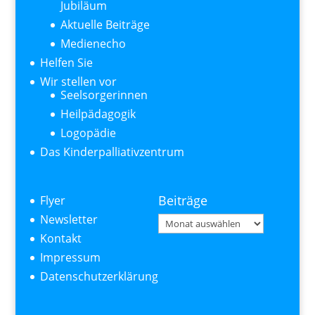
Jubiläum
Aktuelle Beiträge
Medienecho
Helfen Sie
Wir stellen vor
Seelsorgerinnen
Heilpädagogik
Logopädie
Das Kinderpalliativzentrum
Beiträge
Flyer
Newsletter
Beiträge
Kontakt
Impressum
Datenschutzerklärung