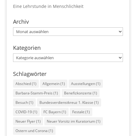
Eine Lehrstunde in Menschlichkeit
Archiv
Archiv
Kategorien
Kategorien
Schlagwörter
Abschied
(1)
Allgemein
(1)
Ausstellungen
(1)
Barbara-Stamm-Preis
(1)
Benefizkonzerte
(1)
Besuch
(1)
Bundesverdienstkreuz 1. Klasse
(1)
COVID-19
(1)
FC Bayern
(1)
Festakt
(1)
Neuer Flyer
(1)
Neuer Vorsitz im Kuratorium
(1)
Ostern und Corona
(1)