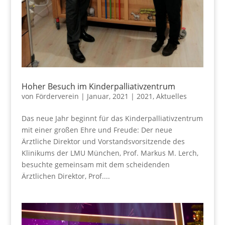
Hoher Besuch im Kinderpalliativzentrum
von
Förderverein
|
Januar, 2021
|
2021
,
Aktuelles
Das neue Jahr beginnt für das Kinderpalliativzentrum
mit einer großen Ehre und Freude: Der neue
Ärztliche Direktor und Vorstandsvorsitzende des
Klinikums der LMU München, Prof. Markus M. Lerch,
besuchte gemeinsam mit dem scheidenden
Ärztlichen Direktor, Prof....