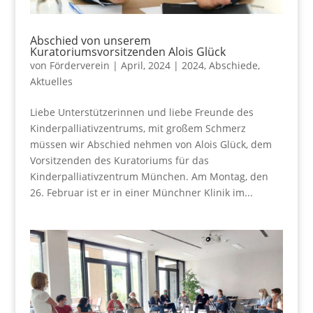
Abschied von unserem
Kuratoriumsvorsitzenden Alois Glück
von
Förderverein
|
April, 2024
|
2024
,
Abschiede
,
Aktuelles
Liebe Unterstützerinnen und liebe Freunde des
Kinderpalliativzentrums, mit großem Schmerz
müssen wir Abschied nehmen von Alois Glück, dem
Vorsitzenden des Kuratoriums für das
Kinderpalliativzentrum München. Am Montag, den
26. Februar ist er in einer Münchner Klinik im...