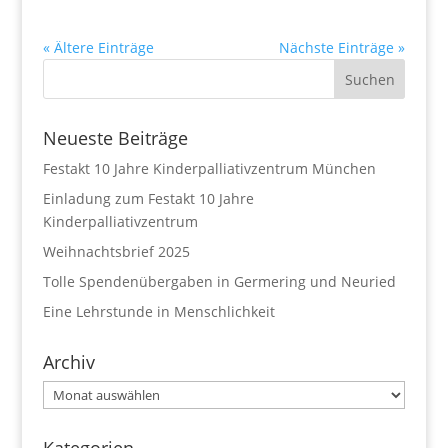
« Ältere Einträge
Nächste Einträge »
Neueste Beiträge
Festakt 10 Jahre Kinderpalliativzentrum München
Einladung zum Festakt 10 Jahre
Kinderpalliativzentrum
Weihnachtsbrief 2025
Tolle Spendenübergaben in Germering und Neuried
Eine Lehrstunde in Menschlichkeit
Archiv
Archiv