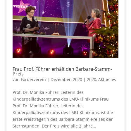
Frau Prof. Führer erhält den Barbara-Stamm-
Preis
von
Förderverein
|
Dezember, 2020
|
2020
,
Aktuelles
Prof. Dr. Monika Führer, Leiterin des
Kinderpalliativzentrums des LMU-Klinikums Frau
Prof. Dr. Monika Führer, Leiterin des
Kinderpalliativzentrums des LMU-Klinikums, ist die
erste Preisträgerin des Barbara-Stamm-Preises der
Sternstunden. Der Preis wird alle 2 Jahre...