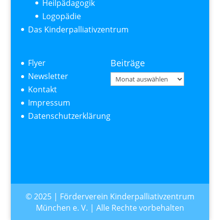
Heilpädagogik
Logopädie
Das Kinderpalliativzentrum
Beiträge
Flyer
Newsletter
Beiträge
Kontakt
Impressum
Datenschutzerklärung
© 2025 | Förderverein Kinderpalliativzentrum
München e. V. | Alle Rechte vorbehalten