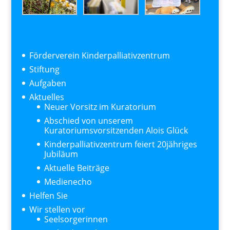
Förderverein Kinderpalliativzentrum
Stiftung
Aufgaben
Aktuelles
Neuer Vorsitz im Kuratorium
Abschied von unserem
Kuratoriumsvorsitzenden Alois Glück
Kinderpalliativzentrum feiert 20jähriges
Jubiläum
Aktuelle Beiträge
Medienecho
Helfen Sie
Wir stellen vor
Seelsorgerinnen