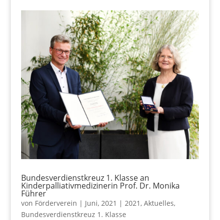
Bundesverdienstkreuz 1. Klasse an
Kinderpalliativmedizinerin Prof. Dr. Monika
Führer
von
Förderverein
|
Juni, 2021
|
2021
,
Aktuelles
,
Bundesverdienstkreuz 1. Klasse