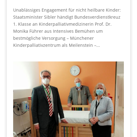
Unablässiges Engagement für nicht heilbare Kinder:
Staatsminister Sibler händigt Bundesverdienstkreuz
1. Klasse an Kinderpalliativmedizinerin Prof. Dr.
Monika Führer aus Intensives Bemühen um
bestmögliche Versorgung – Münchener
Kinderpalliativzentrum als Meilenstein –...