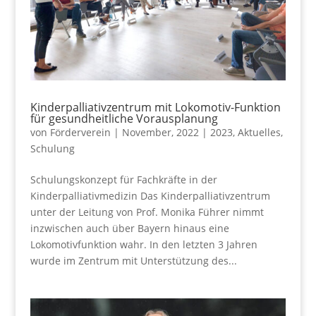
Kinderpalliativzentrum mit Lokomotiv-Funktion
für gesundheitliche Vorausplanung
von
Förderverein
|
November, 2022
|
2023
,
Aktuelles
,
Schulung
Schulungskonzept für Fachkräfte in der
Kinderpalliativmedizin Das Kinderpalliativzentrum
unter der Leitung von Prof. Monika Führer nimmt
inzwischen auch über Bayern hinaus eine
Lokomotivfunktion wahr. In den letzten 3 Jahren
wurde im Zentrum mit Unterstützung des...