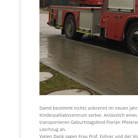
Damit bestimmt nichts anbrennt im neuen Jahr
Kinderpalliativzentrum vorbei. Anlässlich ein
transportieren Geburtstagskind Florian Pfiste
Löschzug an.
Vielen Dank sagen Frau Prof. Führer und der 