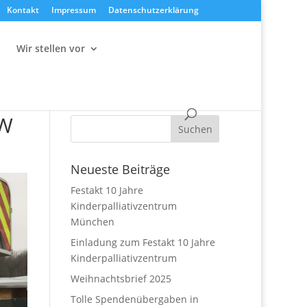
Kontakt
Impressum
Datenschutzerklärung
Wir stellen vor
MW
Neueste Beiträge
Festakt 10 Jahre
Kinderpalliativzentrum
München
Einladung zum Festakt 10 Jahre
Kinderpalliativzentrum
Weihnachtsbrief 2025
Tolle Spendenübergaben in