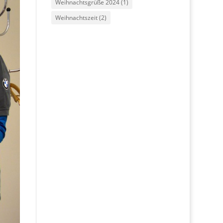
Weihnachtsgrüße 2024
(1)
Weihnachtszeit
(2)